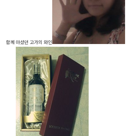
함께 마셨던 고가의 와인