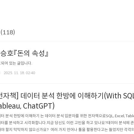
(118)
승호『돈의 속성』
되어 있는 글입니다.
2025. 11. 18. 02:40
전자책] 데이터 분석 한방에 이해하기(With SQL, 
ableau, ChatGPT)
터 분석 한방에 이해하기 는 데이터 분석 입문자를 위한 전자책으로SQL, Excel, Table
터를 분석하고 시각화합니다.지금 당신도 이런 고민을 하고 있나요?데이터 분석에 관
야 할지 막막하지 않으신가요? 여러 가지 언어나 툴을 활용한다고는 들었지만 각각의