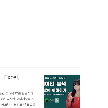
Excel,
au, ChatGPT를 활용하여
심은 있지만, 어디서부터 시
 용도나 사용법도 잘 모르겠