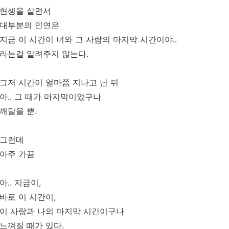
현생을 살면서
대부분의 인연은
지금 이 시간이 너와 그 사람의 마지막 시간이야..
라는걸 알려주지 않는다.
그저 시간이 얼마쯤 지나고 난 뒤
아.. 그 때가 마지막이었구나
깨달을 뿐.
그런데
아주 가끔
아.. 지금이,
바로 이 시간이,
이 사람과 나의 마지막 시간이구나
느껴질 때가 있다.