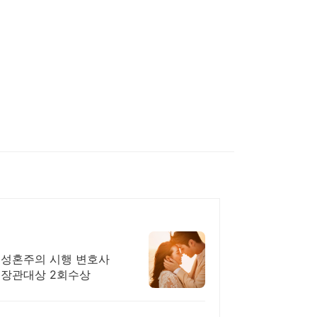
초 성혼주의 시행 변호사
부장관대상 2회수상