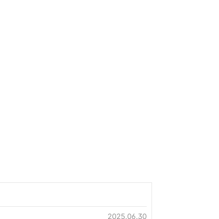
2025.06.30