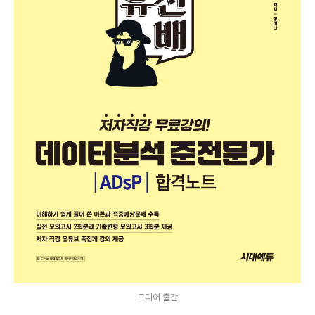
드디어 출간