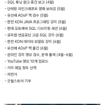
- SQL 튜닝 원고 중간 보고 (4월)
- 단테랑 마인크래프트 영화 보러감 (5월)
- 유선배 ADsP 책 검수 (5월)
- 한전 KDN JAVA 프로그래밍 강의 (5월)
- 현대 오토에버 SQL 디브리핑 세션 (6월)
- 공무원 연금공단 고급 SQL 강의 (6월)
- 한전 KDN 데이터 모델링 강의 (6월)
- 유선배 ADsP 책 출간 (6월)
- 온라인 강의 영상 검수, 문제 출제 (4월~6월)
- YouTube 영상 10개 업로드
- 거의 매일 정두 산책
- 자전거
- 굿윌스토어 기부