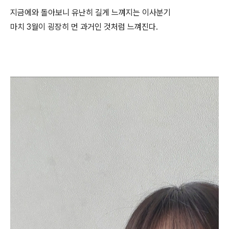
지금에와 돌아보니 유난히 길게 느껴지는 이사분기
마치 3월이 굉장히 먼 과거인 것처럼 느껴진다.