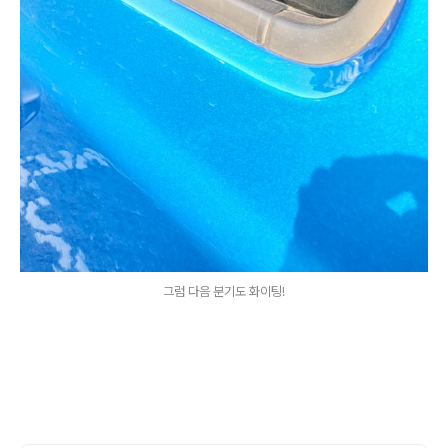
그럼 다음 분기도 화이팅!