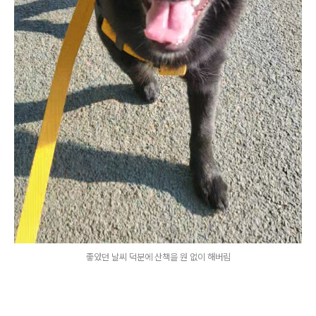
좋았던 날씨 덕분에 산책을 원 없이 해버림