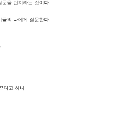
질문을 던지라는 것이다.
지금의 나에게 질문한다.
?
이끈다고 하니