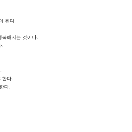
이 된다.
행복해지는 것이다.
.
.
 한다.
한다.