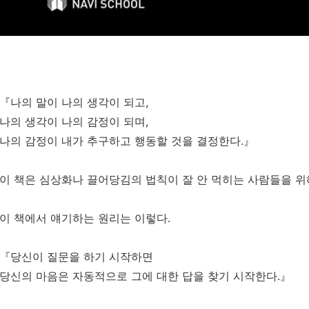
『나의 말이 나의 생각이 되고,
나의 생각이 나의 감정이 되며,
나의 감정이 내가 추구하고 행동할 것을 결정한다.』
이 책은 심상화나 끌어당김의 법칙이 잘 안 먹히는 사람들을 위
이 책에서 얘기하는 원리는 이렇다.
『당신이 질문을 하기 시작하면
당신의 마음은 자동적으로 그에 대한 답을 찾기 시작한다.』