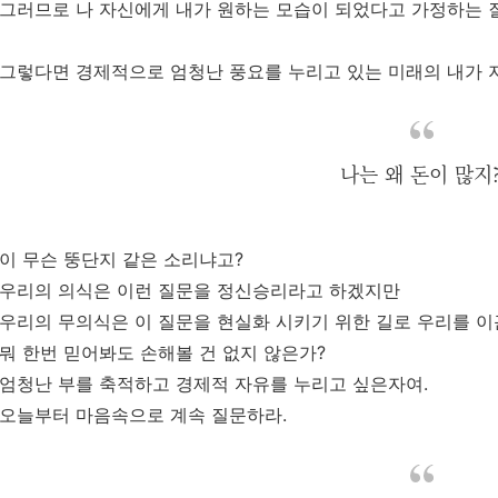
그러므로 나 자신에게 내가 원하는 모습이 되었다고 가정하는 
그렇다면 경제적으로 엄청난 풍요를 누리고 있는 미래의 내가 
나는 왜 돈이 많지
이 무슨 뚱단지 같은 소리냐고?
우리의 의식은 이런 질문을 정신승리라고 하겠지만
우리의 무의식은 이 질문을 현실화 시키기 위한 길로 우리를 
뭐 한번 믿어봐도 손해볼 건 없지 않은가?
엄청난 부를 축적하고 경제적 자유를 누리고 싶은자여.
오늘부터 마음속으로 계속 질문하라.