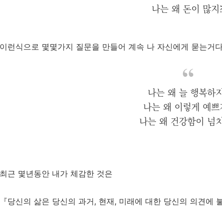
나는 왜 돈이 많지
이런식으로 몇몇가지 질문을 만들어 계속 나 자신에게 묻는거다
나는 왜 늘 행복하지
나는 왜 이렇게 예쁘
나는 왜 건강함이 넘
최근 몇년동안 내가 체감한 것은
『당신의 삶은 당신의 과거, 현재, 미래에 대한 당신의 의견에 