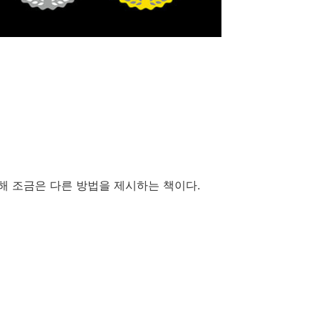
해 조금은 다른 방법을 제시하는 책이다.