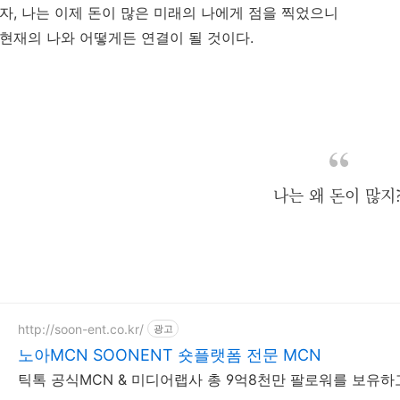
자, 나는 이제 돈이 많은 미래의 나에게 점을 찍었으니
현재의 나와 어떻게든 연결이 될 것이다.
나는 왜 돈이 많지
http://soon-ent.co.kr/
광고
노아MCN SOONENT 숏플랫폼 전문 MCN