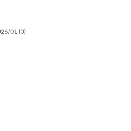
26/01 (0)