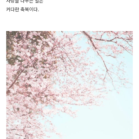
사랑을 나누는 일은
커다란 축복이다.