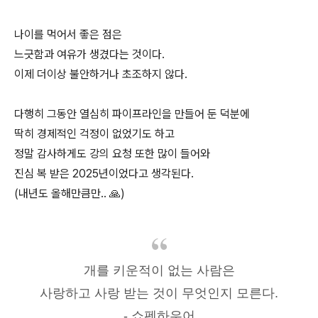
나이를 먹어서 좋은 점은
느긋함과 여유가 생겼다는 것이다.
이제 더이상 불안하거나 초조하지 않다.
다행히 그동안 열심히 파이프라인을 만들어 둔 덕분에
딱히 경제적인 걱정이 없었기도 하고
정말 감사하게도 강의 요청 또한 많이 들어와
진심 복 받은 2025년이었다고 생각된다.
(내년도 올해만큼만.. 🙏)
개를 키운적이 없는 사람은
사랑하고 사랑 받는 것이 무엇인지 모른다.
- 쇼펜하우어