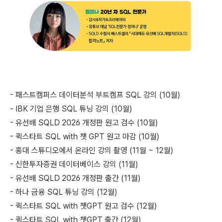
- 패스트캠퍼스 데이터분석 부트캠프 SQL 강의 (10월)
- IBK 기업 은행 SQL 튜닝 강의 (10월)
- 유선배 SQLD 2026 개정판 원고 검수 (10월)
- 퀵스타트 SQL with 챗 GPT 원고 마감 (10월)
-
홍대 스튜디오에서 온라인 강의 촬영 (11월 ~ 12월)
- 신한투자증권 데이터베이스 강의 (11월)
- 유선배 SQLD 2026 개정판 출간 (11월)
- 하나 금융 SQL 튜닝 강의 (12월)
- 퀵스타트 SQL with 챗GPT 원고 검수 (12월)
- 퀵스타트 SQL with 챗GPT 출간 (12월)