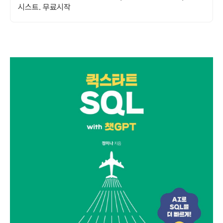
시스트. 무료시작