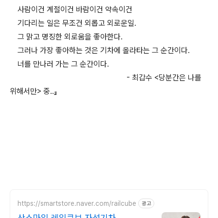
사람이건 계절이건 바람이건 약속이건
기다리는 일은 무조건 외롭고 외로운일.
그 맑고 명징한 외로움을 좋아한다.
그러나 가장 좋아하는 것은 기차에 올라타는 그 순간이다.
너를 만나러 가는 그 순간이다.
- 최갑수 <당분간은 나를
위해서만> 중..』
https://smartstore.naver.com/railcube
광고
산스마일 레일큐브 자석기차